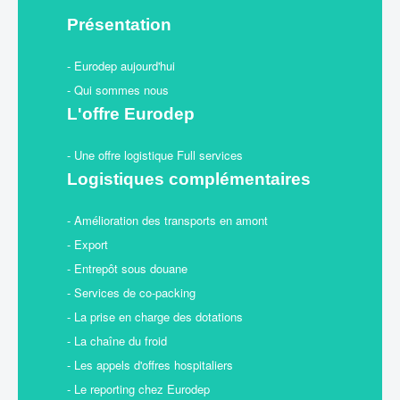
Présentation
- Eurodep aujourd'hui
- Qui sommes nous
L'offre Eurodep
- Une offre logistique Full services
Logistiques complémentaires
- Amélioration des transports en amont
- Export
- Entrepôt sous douane
- Services de co-packing
- La prise en charge des dotations
- La chaîne du froid
- Les appels d'offres hospitaliers
- Le reporting chez Eurodep