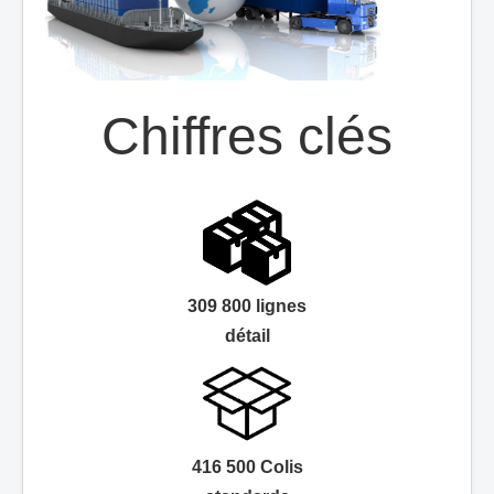
Chiffres clés
309 800 lignes
détail
416 500 Colis