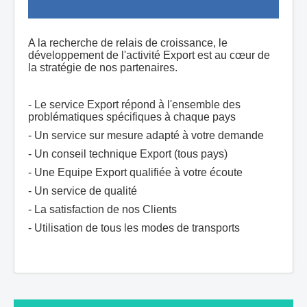
A la recherche de relais de croissance, le
développement de l'activité Export est au cœur de
la stratégie de nos partenaires.
- Le service Export répond à l'ensemble des
problématiques spécifiques à chaque pays
- Un service sur mesure adapté à votre demande
- Un conseil technique Export (tous pays)
- Une Equipe Export qualifiée à votre écoute
- Un service de qualité
- La satisfaction de nos Clients
- Utilisation de tous les modes de transports