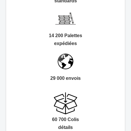
standards
14 200 Palettes
expédiées
29 000 envois
60 700 Colis
détails