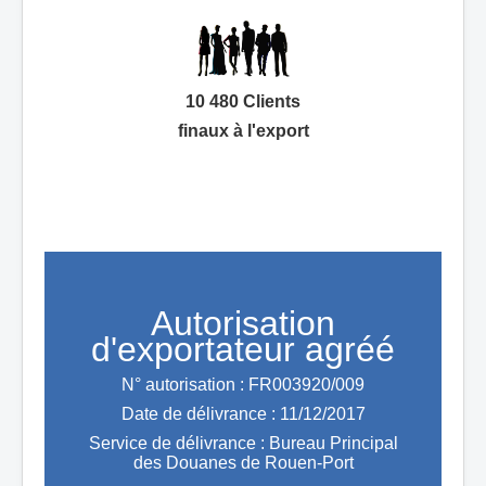
10 480 Clients
finaux à l'export
Autorisation
d'exportateur agréé
N° autorisation : FR003920/009
Date de délivrance : 11/12/2017
Service de délivrance : Bureau Principal
des Douanes de Rouen-Port